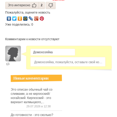
Это интересно
2
Пожалуйста, оцените новость
Уже поделились: 0
Комментарии к новости отсутствуют
Домохозяйка, пожалуйста, оставьте свой комментарий...
Новые комментарии
Это описан обычный чай со
сливками, а не киргизский/
ногайский. Киргизский - это
вариант калмыцкого,...
29.07.2026 в 12:38
До готовности - это сколько?