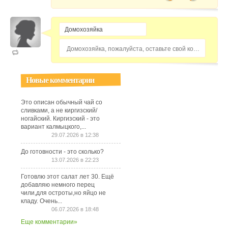
Домохозяйка, пожалуйста, оставьте свой комментарий...
Новые комментарии
Это описан обычный чай со
сливками, а не киргизский/
ногайский. Киргизский - это
вариант калмыцкого,...
29.07.2026 в 12:38
До готовности - это сколько?
13.07.2026 в 22:23
Готовлю этот салат лет 30. Ещё
добавляю немного перец
чили,для остроты,но яйцо не
кладу. Очень...
06.07.2026 в 18:48
Еще комментарии»