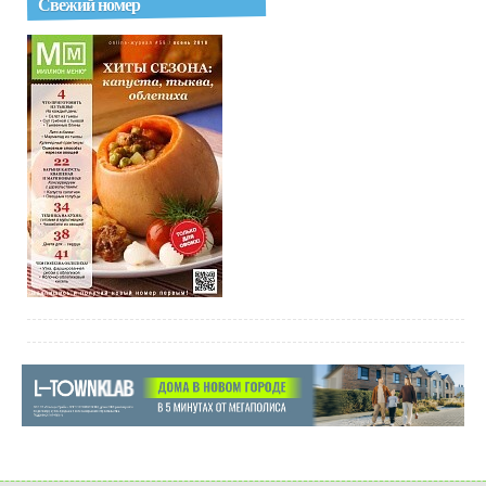
Свежий номер