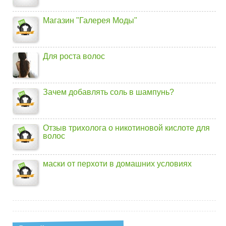
Магазин "Галерея Моды"
Для роста волос
Зачем добавлять соль в шампунь?
Отзыв трихолога о никотиновой кислоте для
волос
маски от перхоти в домашних условиях