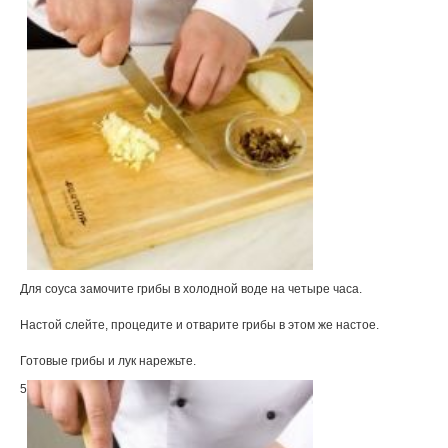
Для соуса замочите грибы в холодной воде на четыре часа.
Настой слейте, процедите и отварите грибы в этом же настое.
Готовые грибы и лук нарежьте.
5