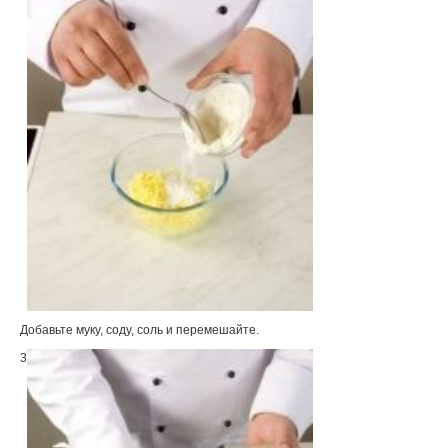
Добавьте муку, соду, соль и перемешайте.
3