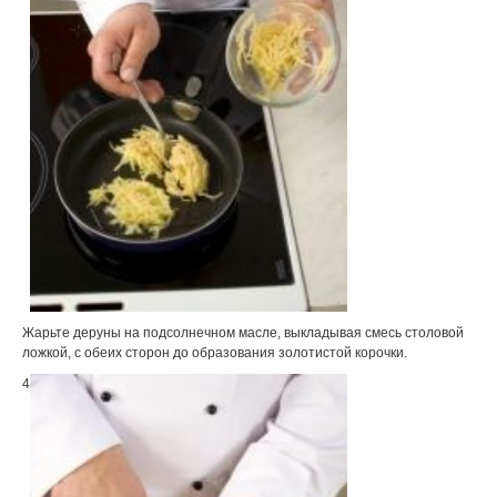
Жарьте деруны на подсолнечном масле, выкладывая смесь столовой
ложкой, с обеих сторон до образования золотистой корочки.
4