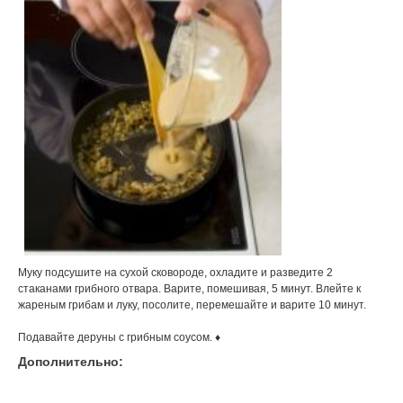
Муку подсушите на сухой сковороде, охладите и разведите 2
стаканами грибного отвара. Варите, помешивая, 5 минут. Влейте к
жареным грибам и луку, посолите, перемешайте и варите 10 минут.
Подавайте деруны с грибным соусом. ♦
Дополнительно: