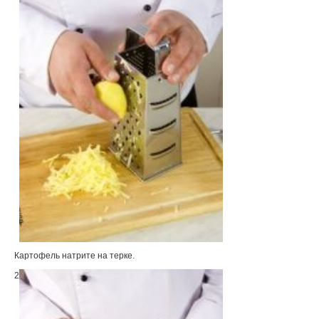
Картофель натрите на терке.
2