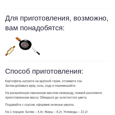
Для приготовления, возможно,
вам понадобятся:
Способ приготовления:
Картофель натрите на крупной терке, отожмите сок.
Затем добавьте муку, соль, соду и перемешайте.
На раскаленную смазанную маслом сковороду, ложкой разложите
приготовленную массу. Обжарьте до золотистого цвета.
Подавайте с соусом, оформив зеленью укропа.
На 1 порцию: Белки – 4,4г; Жиры – 8,2г; Углеводы – 22,2г