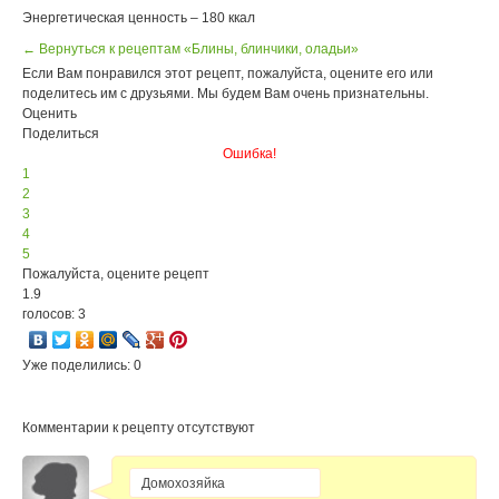
Энергетическая ценность – 180 ккал
← Вернуться к рецептам «Блины, блинчики, оладьи»
Если Вам понравился этот рецепт, пожалуйста, оцените его или
поделитесь им с друзьями. Мы будем Вам очень признательны.
Оценить
Поделиться
Ошибка!
1
2
3
4
5
Пожалуйста, оцените рецепт
1.9
голосов: 3
Уже поделились: 0
Комментарии к рецепту отсутствуют