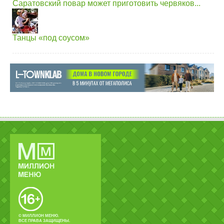
Саратовский повар может приготовить червяков...
Танцы «под соусом»
© МИЛЛИОН МЕНЮ.
ВСЕ ПРАВА ЗАЩИЩЕНЫ.