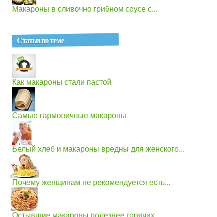
Макароны в сливочно грибном соусе с...
Статьи по теме
Как макароны стали пастой
Самые гармоничные макароны
Белый хлеб и макароны вредны для женского...
Почему женщинам не рекомендуется есть...
Остывшие макароны полезнее горячих