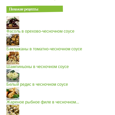
Похожие рецепты
Фасоль в орехово-чесночном соусе
Баклажаны в томатно-чесночном соусе
Шампиньоны в чесночном соусе
Белый редис в чесночном соусе
Жареное рыбное филе в чесночном...