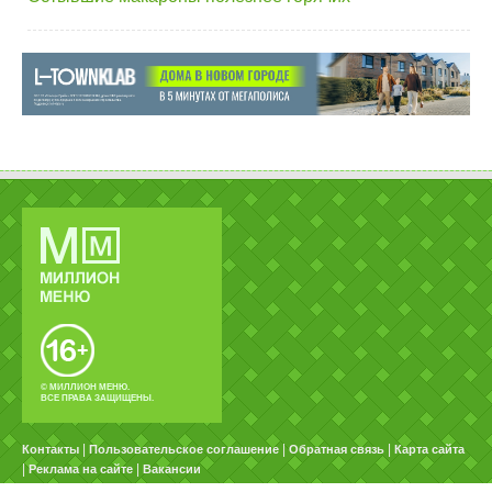
© МИЛЛИОН МЕНЮ.
ВСЕ ПРАВА ЗАЩИЩЕНЫ.
|
|
|
Контакты
Пользовательское соглашение
Обратная связь
Карта сайта
|
|
Реклама на сайте
Вакансии