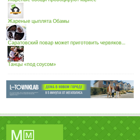
Жареные цыплята Обамы
Саратовский повар может приготовить червяков...
Танцы «под соусом»