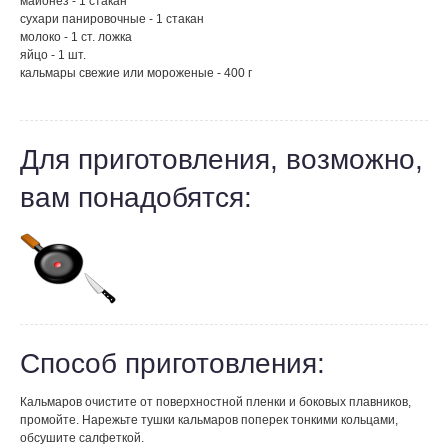
майонез - 1 стакан
сухари панировочные - 1 стакан
молоко - 1 ст. ложка
яйцо - 1 шт.
кальмары свежие или мороженые - 400 г
Для приготовления, возможно,
вам понадобятся:
Способ приготовления:
Кальмаров очистите от поверхностной пленки и боковых плавников,
промойте. Нарежьте тушки кальмаров поперек тонкими кольцами,
обсушите салфеткой.