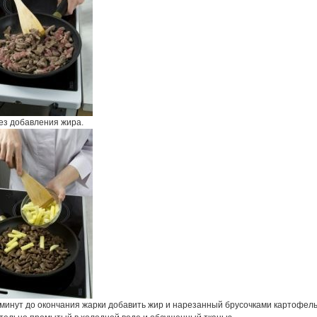
ез добавления жира.
 минут до окончания жарки добавить жир и нарезанный брусочками картофель