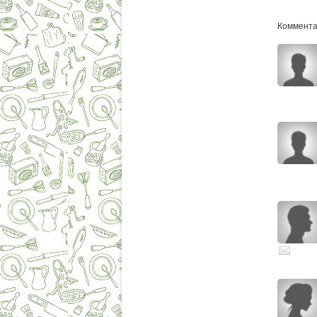
Комментар