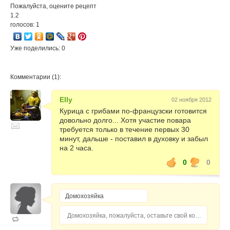
Пожалуйста, оцените рецепт
1.2
голосов: 1
Уже поделились: 0
Комментарии (1):
Elly
02 ноября 2012
Курица с грибами по-французски готовится
довольно долго... Хотя участие повара
требуется только в течение первых 30
минут, дальше - поставил в духовку и забыл
на 2 часа.
0
0
Домохозяйка, пожалуйста, оставьте свой комментарий...