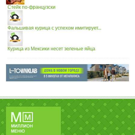
Стейк по-французски
Фальшивая курица с успехом имитирует...
Курица из Мексики несет зеленые яйца