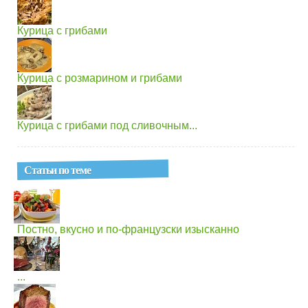
Курица с грибами
Курица с розмарином и грибами
Курица с грибами под сливочным...
Статьи по теме
Постно, вкусно и по-французски изысканно
...