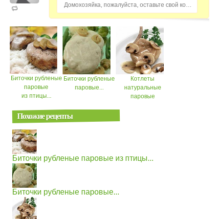
Домохозяйка, пожалуйста, оставьте свой комментарий...
Биточки рубленые
Биточки рубленые
Котлеты
паровые
паровые...
натуральные
из птицы...
паровые
Похожие рецепты
Биточки рубленые паровые из птицы...
Биточки рубленые паровые...