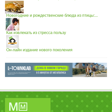
Новогодние и рождественские блюда из птицы:...
Как извлекать из стресса пользу
Он-лайн издание нового поколения