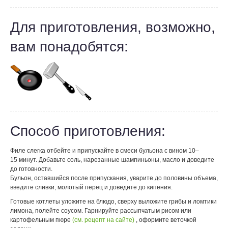
Для приготовления, возможно,
вам понадобятся:
Способ приготовления:
Филе слегка отбейте и припускайте в смеси бульона с вином 10–
15 минут. Добавьте соль, нарезанные шампиньоны, масло и доведите
до готовности.
Бульон, оставшийся после припускания, уварите до половины объема,
введите сливки, молотый перец и доведите до кипения.
Готовые котлеты уложите на блюдо, сверху выложите грибы и ломтики
лимона, полейте соусом. Гарнируйте рассыпчатым рисом или
картофельным пюре
(см. рецепт на сайте)
, оформите веточкой