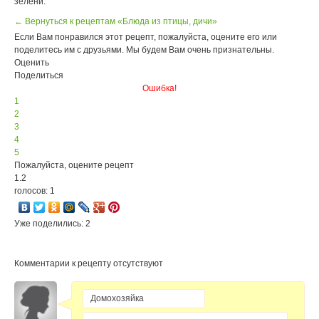
зелени.
← Вернуться к рецептам «Блюда из птицы, дичи»
Если Вам понравился этот рецепт, пожалуйста, оцените его или
поделитесь им с друзьями. Мы будем Вам очень признательны.
Оценить
Поделиться
Ошибка!
1
2
3
4
5
Пожалуйста, оцените рецепт
1.2
голосов: 1
Уже поделились: 2
Комментарии к рецепту отсутствуют