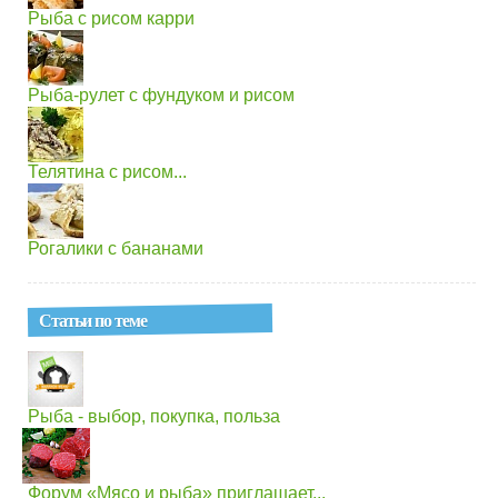
Рыба с рисом карри
Рыба-рулет с фундуком и рисом
Телятина с рисом...
Рогалики с бананами
Статьи по теме
Рыба - выбор, покупка, польза
Форум «Мясо и рыба» приглашает...