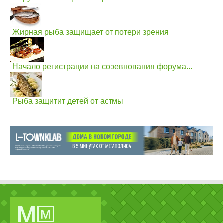
Жирная рыба защищает от потери зрения
Начало регистрации на соревнования форума...
Рыба защитит детей от астмы