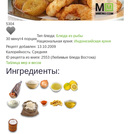
5304
Тип блюда:
Блюда из рыбы
30 минут
4 порции
Национальная кухня:
Индонезийская кухня
Рецепт добавлен:
13.10.2009
Калорийность:
Средняя
ID рецепта из книги:
2553 (Любимые блюда Востока)
Таблица мер и весов
Ингредиенты: