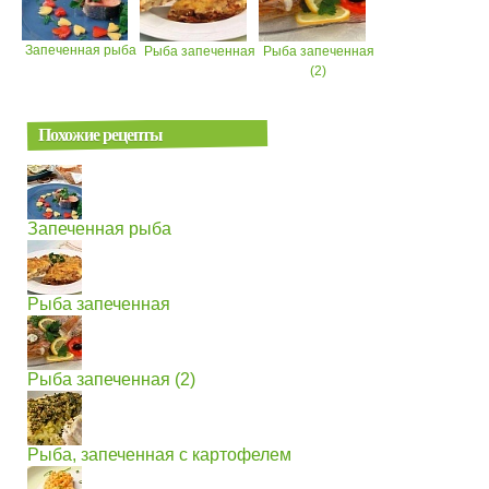
Запеченная рыба
Рыба запеченная
Рыба запеченная
(2)
Похожие рецепты
Запеченная рыба
Рыба запеченная
Рыба запеченная (2)
Рыба, запеченная с картофелем