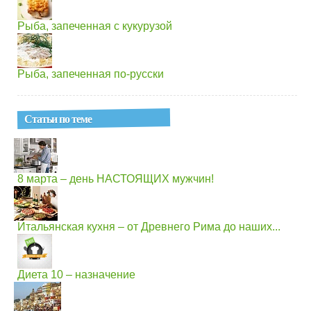
Рыба, запеченная с кукурузой
Рыба, запеченная по-русски
Статьи по теме
8 марта – день НАСТОЯЩИХ мужчин!
Итальянская кухня – от Древнего Рима до наших...
Диета 10 – назначение