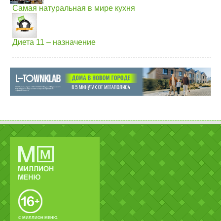
Самая натуральная в мире кухня
Диета 11 – назначение
© МИЛЛИОН МЕНЮ.