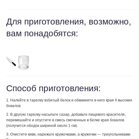
Для приготовления, возможно,
вам понадобятся:
Способ приготовления:
1. Налейте в тарелку взбитый белок и обмакните в него края 4 высоких
бокалов.
2. В другую тарелку насыпьте сахар, добавьте пищевого красителя,
перемешайте и опустите в смесь смоченные в белке края бокалов
(получится ободок шириной около 1 см).
3. Очистите киви, нарежьте кружочками, а кружочки — треугольниками.