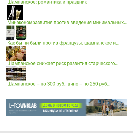
Шампанское: романтика и праздник
Минэкономразвития против введения минимальных...
Как бы ни были против французы, шампанское и...
Шампанское снижает риск развития старческого...
Шампанское – по 300 руб., вино – по 250 руб...