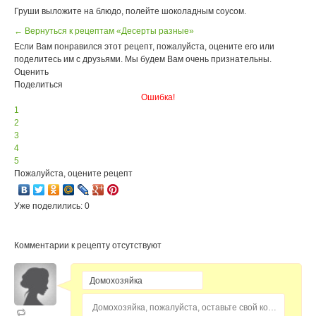
Груши выложите на блюдо, полейте шоколадным соусом.
← Вернуться к рецептам «Десерты разные»
Если Вам понравился этот рецепт, пожалуйста, оцените его или
поделитесь им с друзьями. Мы будем Вам очень признательны.
Оценить
Поделиться
Ошибка!
1
2
3
4
5
Пожалуйста, оцените рецепт
Уже поделились: 0
Комментарии к рецепту отсутствуют
Домохозяйка, пожалуйста, оставьте свой комментарий...