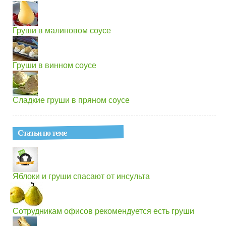
Груши в малиновом соусе
Груши в винном соусе
Сладкие груши в пряном соусе
Статьи по теме
Яблоки и груши спасают от инсульта
Сотрудникам офисов рекомендуется есть груши