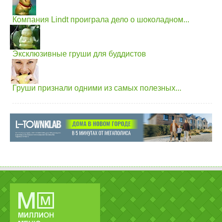
Компания Lindt проиграла дело о шоколадном...
Эксклюзивные груши для буддистов
Груши признали одними из самых полезных...