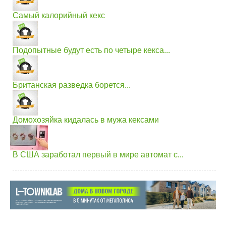
Самый калорийный кекс
Подопытные будут есть по четыре кекса...
Британская разведка борется...
Домохозяйка кидалась в мужа кексами
В США заработал первый в мире автомат с...