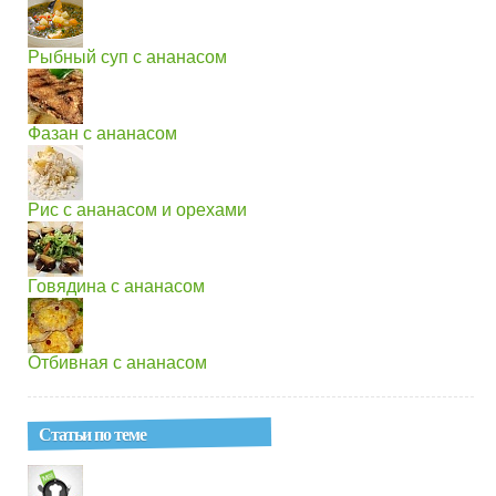
Рыбный суп с ананасом
Фазан с ананасом
Рис с ананасом и орехами
Говядина с ананасом
Отбивная с ананасом
Статьи по теме