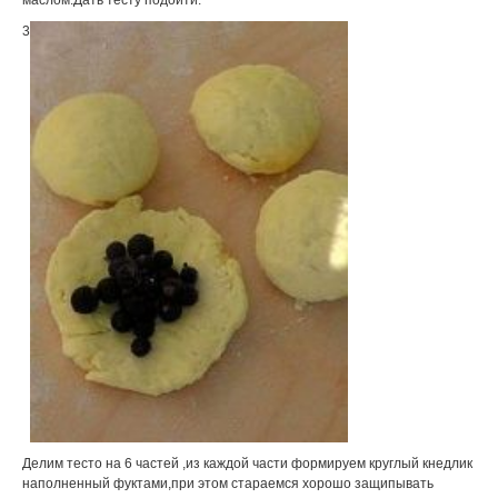
3
Делим тесто на 6 частей ,из каждой части формируем круглый кнедлик
наполненный фуктами,при этом стараемся хорошо защипывать