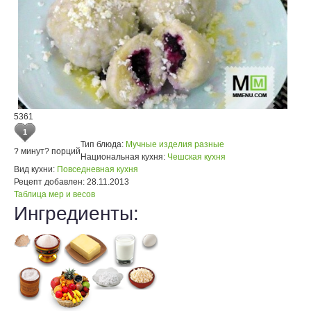
5361
1
Тип блюда:
Мучные изделия разные
? минут
? порций
Национальная кухня:
Чешская кухня
Вид кухни:
Повседневная кухня
Рецепт добавлен:
28.11.2013
Таблица мер и весов
Ингредиенты: