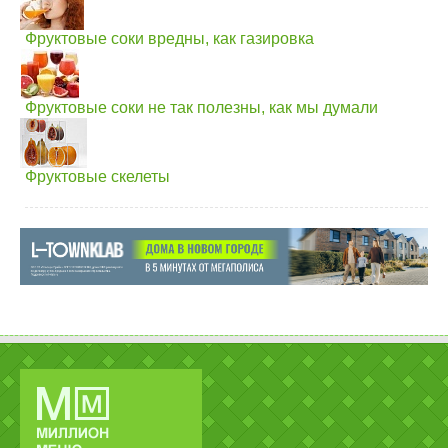
Фруктовые соки вредны, как газировка
Фруктовые соки не так полезны, как мы думали
Фруктовые скелеты