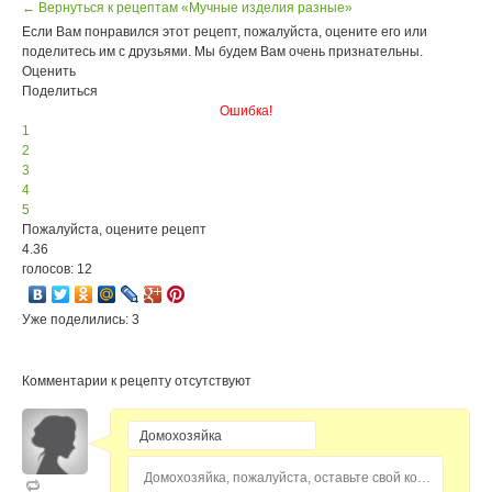
← Вернуться к рецептам «Мучные изделия разные»
Если Вам понравился этот рецепт, пожалуйста, оцените его или
поделитесь им с друзьями. Мы будем Вам очень признательны.
Оценить
Поделиться
Ошибка!
1
2
3
4
5
Пожалуйста, оцените рецепт
4.36
голосов: 12
Уже поделились: 3
Комментарии к рецепту отсутствуют
Домохозяйка, пожалуйста, оставьте свой комментарий...