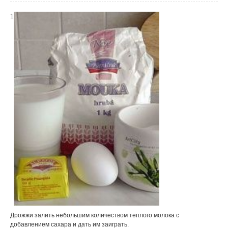
1
Дрожжи залить небольшим количеством теплого молока с
добавлением сахара и дать им заиграть.