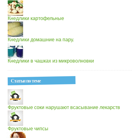
Кнедлики картофельные
Кнедлики домашние на пару.
Кнедлики в чашках из микроволновки
Статьи по теме
Фруктовые соки нарушают всасывание лекарств
Фруктовые чипсы