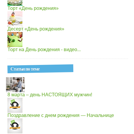
Торт «День рождения»
Десерт «День рождения»
Торт на День рождения - видео...
Статьи по теме
8 марта – день НАСТОЯЩИХ мужчин!
Поздравление с днем рождения — Начальнице