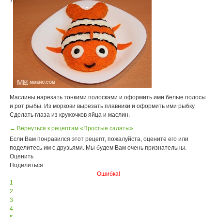
7
Маслины нарезать тонкими полосками и оформить ими белые полосы
и рот рыбы. Из моркови вырезать плавники и оформить ими рыбку.
Сделать глаза из кружочков яйца и маслин.
← Вернуться к рецептам «Простые салаты»
Если Вам понравился этот рецепт, пожалуйста, оцените его или
поделитесь им с друзьями. Мы будем Вам очень признательны.
Оценить
Поделиться
Ошибка!
1
2
3
4