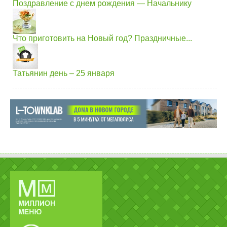
Поздравление с днем рождения — Начальнику
Что приготовить на Новый год? Праздничные...
Татьянин день – 25 января