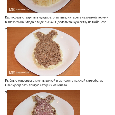
Картофель отварить в мундире, очистить, натереть на мелкой терке и
выложить на блюдо в виде рыбки. Сделать тонкую сетку из майонеза.
2
Рыбные консервы размять вилкой и выложить на слой картофеля.
Сверху сделать тонкую сетку из майонеза.
3