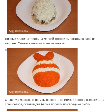
Яичные белки натереть на мелкой терке и выложить на слой из
желтков. Смазать тонким слоем майонеза.
6
Отварную морковь очистить, натереть на мелкой терке и выложить на
слой белков, оставив две белые полоски по середине рыбки.