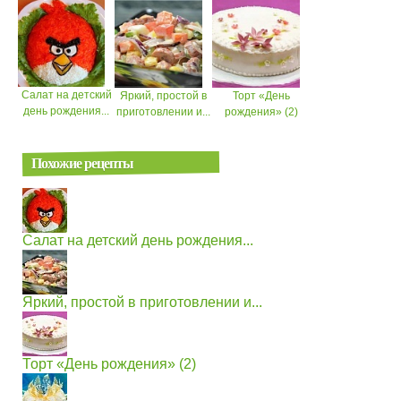
Салат на детский
Яркий, простой в
Торт «День
день рождения...
приготовлении и...
рождения» (2)
Похожие рецепты
Салат на детский день рождения...
Яркий, простой в приготовлении и...
Торт «День рождения» (2)