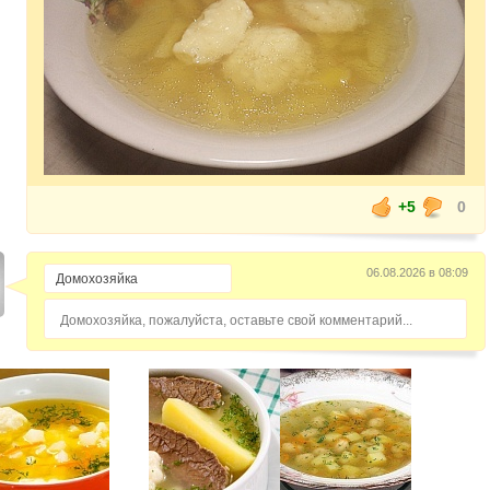
+5
0
06.08.2026 в 08:09
Домохозяйка, пожалуйста, оставьте свой комментарий...