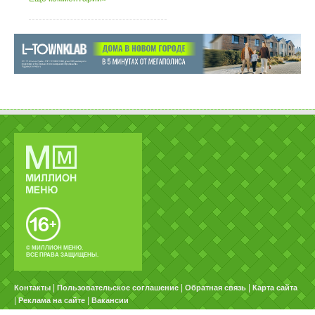
© МИЛЛИОН МЕНЮ.
ВСЕ ПРАВА ЗАЩИЩЕНЫ.
|
|
|
Контакты
Пользовательское соглашение
Обратная связь
Карта сайта
|
|
Реклама на сайте
Вакансии