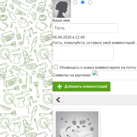
Ваше имя
06.08.2026 в 12:49
Гость, пожалуйста, оставьте свой комментарий..
Оповещать о новых комментариях на почту
Символы на картинке:
Добавить комментарий