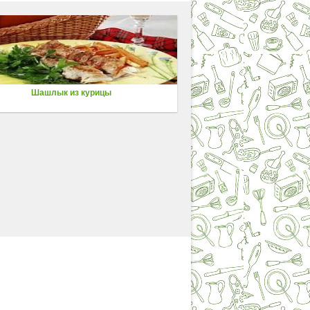
Шашлык из курицы