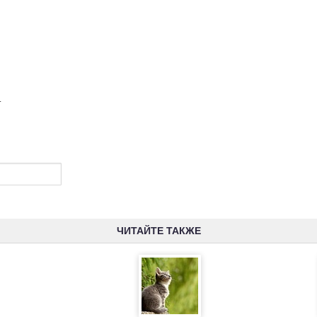
.
ЧИТАЙТЕ ТАКЖЕ