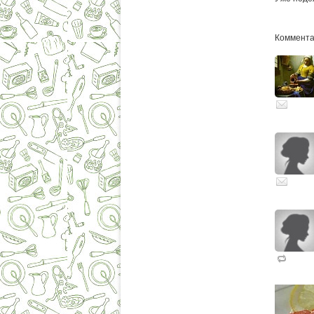
Комментар