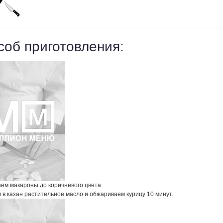
соб приготовления:
ем макароны до коричневого цвета.
в казан растительное масло и обжариваем курицу 10 минут.