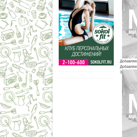
Добавляем
Добавляем
3