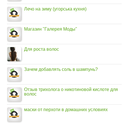
Лечо на зиму (угорська кухня)
Магазин "Галерея Моды"
Для роста волос
Зачем добавлять соль в шампунь?
Отзыв трихолога о никотиновой кислоте для
волос
маски от перхоти в домашних условиях