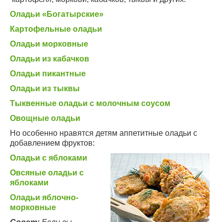
Оладьи «Богатырские»
Картофельные оладьи
Оладьи морковные
Оладьи из кабачков
Оладьи пикантные
Оладьи из тыквы
Тыквенные оладьи с молочным соусом
Овощные оладьи
Но особенно нравятся детям аппетитные оладьи с
добавлением фруктов:
Оладьи с яблоками
Овсяные оладьи с
яблоками
Оладьи яблочно-
морковные