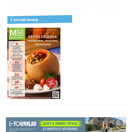
Свежий номер