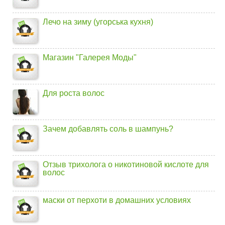
Лечо на зиму (угорська кухня)
Магазин "Галерея Моды"
Для роста волос
Зачем добавлять соль в шампунь?
Отзыв трихолога о никотиновой кислоте для
волос
маски от перхоти в домашних условиях