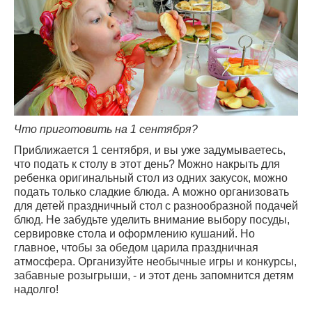
Что приготовить на 1 сентября?
Приближается 1 сентября, и вы уже задумываетесь,
что подать к столу в этот день? Можно накрыть для
ребенка оригинальный стол из одних закусок, можно
подать только сладкие блюда. А можно организовать
для детей праздничный стол с разнообразной подачей
блюд. Не забудьте уделить внимание выбору посуды,
сервировке стола и оформлению кушаний. Но
главное, чтобы за обедом царила праздничная
атмосфера. Организуйте необычные игры и конкурсы,
забавные розыгрыши, - и этот день запомнится детям
надолго!