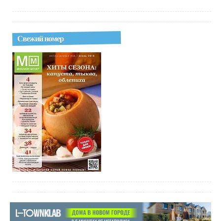
Свежий номер