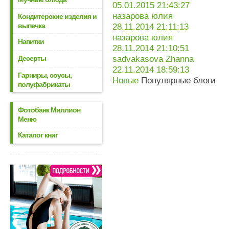
05.01.2015 21:43:27
назарова юлия
Кондитерские изделия и
выпечка
28.11.2014 21:11:13
назарова юлия
Напитки
28.11.2014 21:10:51
Десерты
sadvakasova Zhanna
22.11.2014 18:59:13
Гарниры, соусы,
Новые
Популярные блоги
полуфабрикаты
Фотобанк Миллион
Меню
Каталог книг